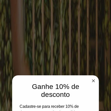
Ganhe 10% de
desconto
Cadastre-se para receber 10% de