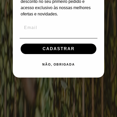
desconto no seu primeiro pedido e
acesso exclusivo às nossas melhores
ofertas e novidades.
CADASTRAR
NÃO, OBRIGADA