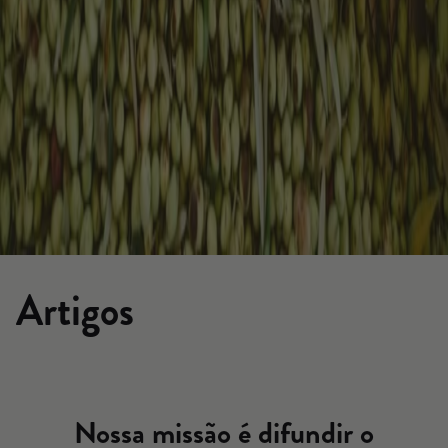
Artigos
Nossa missão é difundir o