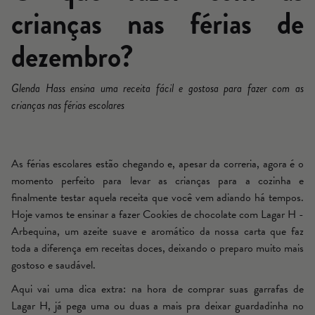
crianças nas férias de
dezembro?
Glenda Hass ensina uma receita fácil e gostosa para fazer com as
crianças nas férias escolares
As férias escolares estão chegando e, apesar da correria, agora é o
momento perfeito para levar as crianças para a cozinha e
finalmente testar aquela receita que você vem adiando há tempos.
Hoje vamos te ensinar a fazer Cookies de chocolate com Lagar H -
Arbequina, um azeite suave e aromático da nossa carta que faz
toda a diferença em receitas doces, deixando o preparo muito mais
gostoso e saudável.
Aqui vai uma dica extra: na hora de comprar suas garrafas de
Lagar H, já pega uma ou duas a mais pra deixar guardadinha no