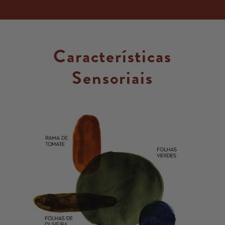
Características
Sensoriais