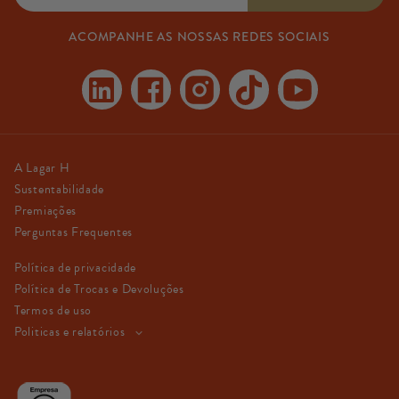
ACOMPANHE AS NOSSAS REDES SOCIAIS
Linkedin
Facebook
Instagram
TikTok
YouTube
A Lagar H
Sustentabilidade
Premiações
Perguntas Frequentes
Política de privacidade
Política de Trocas e Devoluções
Termos de uso
Politicas e relatórios