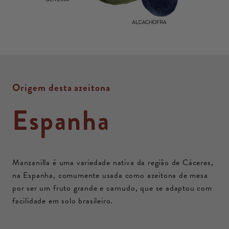
Origem desta azeitona
Espanha
Manzanilla é uma variedade nativa da região de Cáceres,
na Espanha, comumente usada como azeitona de mesa
por ser um fruto grande e carnudo, que se adaptou com
facilidade em solo brasileiro.