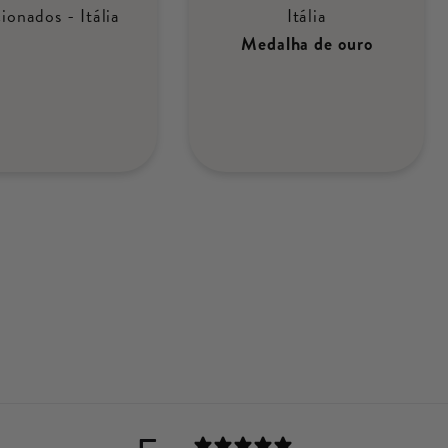
ionados - Itália
Itália
Medalha de ouro