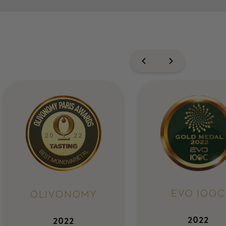
EVO IOOC
OLIVONOMY
2022
2022