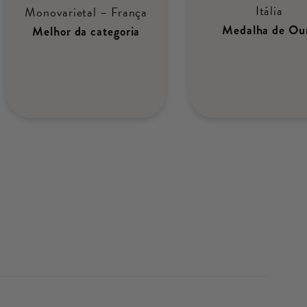
Itália
Monovarietal – França
Medalha de Ou
Melhor da categoria