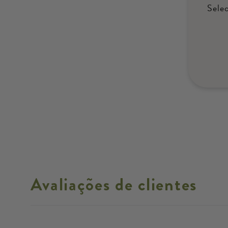
Selec
Avaliações de clientes