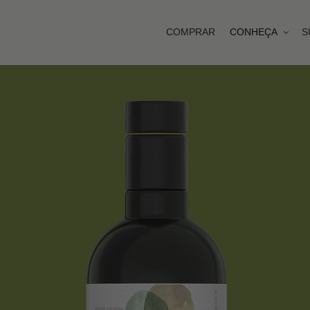
COMPRAR
CONHEÇA
S