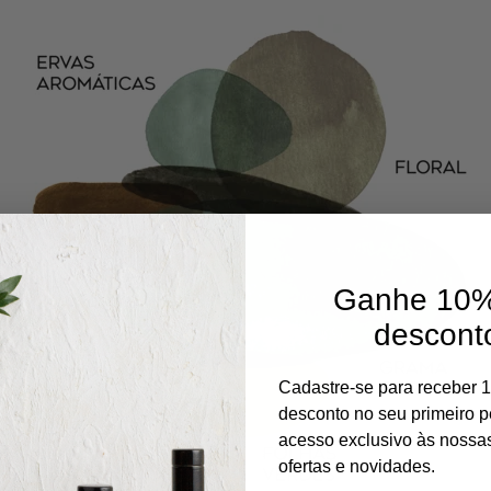
Ganhe 10%
descont
Cadastre-se para receber 
desconto no seu primeiro p
acesso exclusivo às nossa
ofertas e novidades.