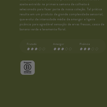
azeite extraído na primeira semana de colheita é
selecionado para fazer parte da nossa coleção. Tal prática
resulta em um produto de grande complexidade sensorial,
que evolui de intensidade média de amargor e ligeira
picância para agradável sensação de ervas frescas, casca de
banana verde e levemente floral.
Frutado
Amargor
Picância