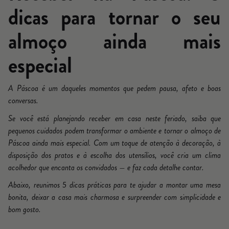
dicas para tornar o seu
almoço ainda mais
especial
A Páscoa é um daqueles momentos que pedem pausa, afeto e boas
conversas.
Se você está planejando receber em casa neste feriado, saiba que
pequenos cuidados podem transformar o ambiente e tornar o almoço de
Páscoa ainda mais especial. Com um toque de atenção à decoração, à
disposição dos pratos e à escolha dos utensílios, você cria um clima
acolhedor que encanta os convidados — e faz cada detalhe contar.
Abaixo, reunimos 5 dicas práticas para te ajudar a montar uma mesa
bonita, deixar a casa mais charmosa e surpreender com simplicidade e
bom gosto.