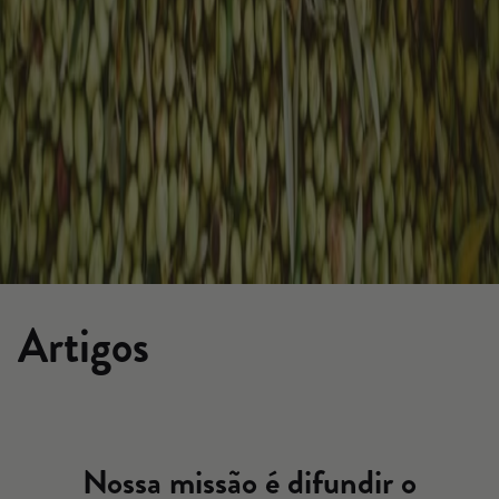
Artigos
Nossa missão é difundir o