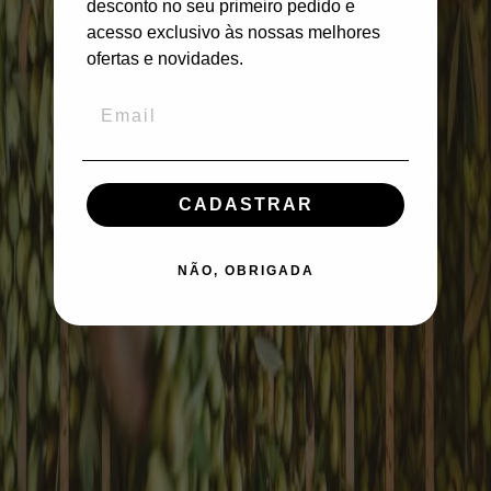
desconto no seu primeiro pedido e
acesso exclusivo às nossas melhores
ofertas e novidades.
CADASTRAR
NÃO, OBRIGADA