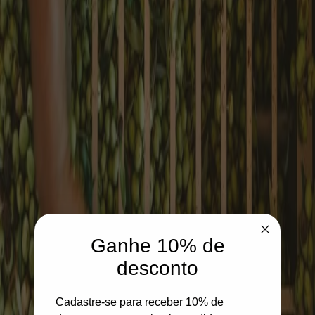
Ganhe 10% de
desconto
Cadastre-se para receber 10% de